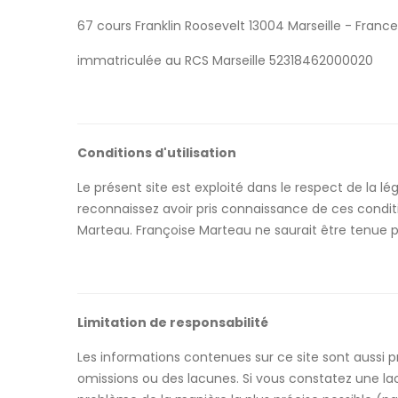
67 cours Franklin Roosevelt 13004 Marseille - France
immatriculée au RCS Marseille 52318462000020
Conditions d'utilisation
Le présent site est exploité dans le respect de la légi
reconnaissez avoir pris connaissance de ces condit
Marteau. Françoise Marteau ne saurait être tenue 
Limitation de responsabilité
Les informations contenues sur ce site sont aussi p
omissions ou des lacunes. Si vous constatez une lac