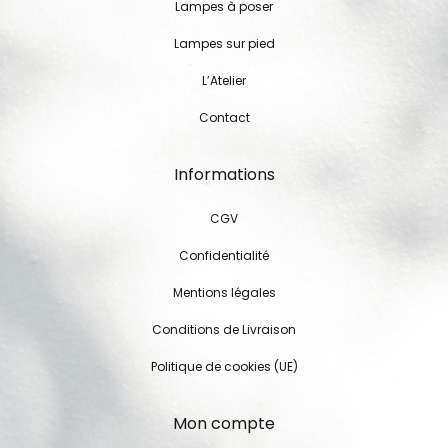
Lampes à poser
Lampes sur pied
L’Atelier
Contact
Informations
CGV
Confidentialité
Mentions légales
Conditions de Livraison
Politique de cookies (UE)
Mon compte