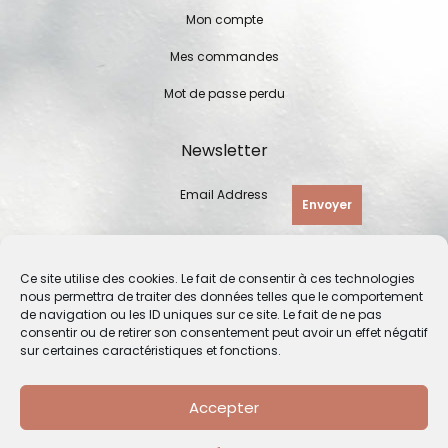
Mon compte
Mes commandes
Mot de passe perdu
Newsletter
Email Address
Envoyer
Ce site utilise des cookies. Le fait de consentir à ces technologies
nous permettra de traiter des données telles que le comportement
de navigation ou les ID uniques sur ce site. Le fait de ne pas
consentir ou de retirer son consentement peut avoir un effet négatif
sur certaines caractéristiques et fonctions.
Accepter