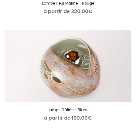
Lampe Fleur Marine – Rouge
à partir de
320,00
€
Lampe Gâline – Blanc
à partir de
190,00
€