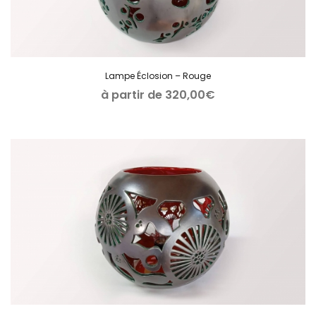
Lampe Éclosion – Rouge
à partir de
320,00
€