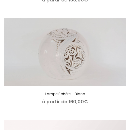
Lampe Sphère – Blanc
à partir de
160,00
€