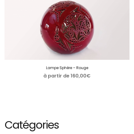
Lampe Sphère – Rouge
à partir de
160,00
€
Catégories