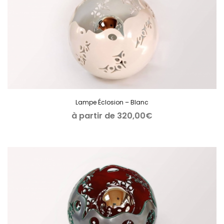
Lampe Éclosion – Blanc
à partir de
320,00
€