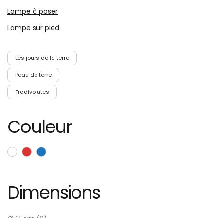
Lampe à poser
Lampe sur pied
Les jours de la terre
Peau de terre
Tradivolutes
Couleur
Dimensions