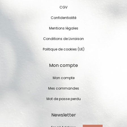
CGV
Confidentialité
Mentions légales
Conditions de Livraison
Politique de cookies (UE)
Mon compte
Mon compte
Mes commandes
Mot de passe perdu
Newsletter