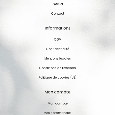
L’Atelier
Contact
Informations
CGV
Confidentialité
Mentions légales
Conditions de Livraison
Politique de cookies (UE)
Mon compte
Mon compte
Mes commandes