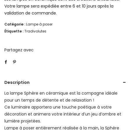
Sphère
Votre lampe sera expédiée entre 6 et 10 jours après la
-
validation de commande.
Rouge
Catégorie :
Lampe à poser
Étiquette :
Tradivolutes
Partagez avec
Description
La lampe Sphère en céramique est la compagne idéale
pour un temps de détente et de relaxation !
Ce luminaire apportera une touche poétique à votre
décoration et animera votre intérieur d’un jeu d’ombre et
lumière projetées.
Lampe à poser entièrement réalisée à la main, la Sphère