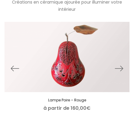
Créations en céramique ajourée pour illuminer votre
intérieur
Lampe Poire – Rouge
à partir de
160,00
€