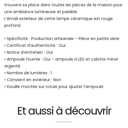
trouvera sa place dans toutes les pièces de la maison pour
une ambiance lumineuse et paisible.
L’émail extérieur de cette lampe céramique est rouge
profond.
• Spécificité : Production artisanale – Pièce en petite série
• Certificat d’authenticité : Oui
• Notice d’entretien : Oui
• Ampoule fournie : Oui – ampoule à LED et calotte miroir
argenté
• Nombre de lumières : 1
• Convient en extérieur : Non
• Douille montée sur rotule pour ajuster l’ampoule
Et aussi à découvrir