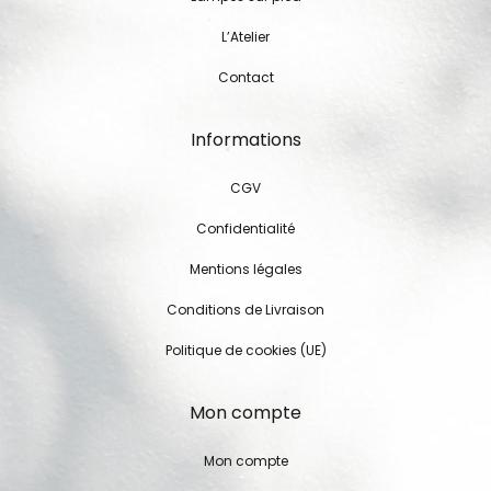
L’Atelier
Contact
Informations
CGV
Confidentialité
Mentions légales
Conditions de Livraison
Politique de cookies (UE)
Mon compte
Mon compte