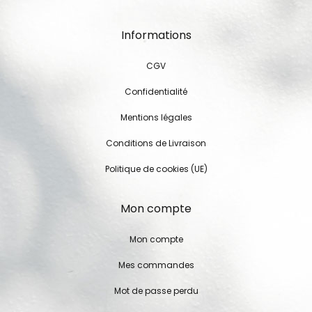
Informations
CGV
Confidentialité
Mentions légales
Conditions de Livraison
Politique de cookies (UE)
Mon compte
Mon compte
Mes commandes
Mot de passe perdu