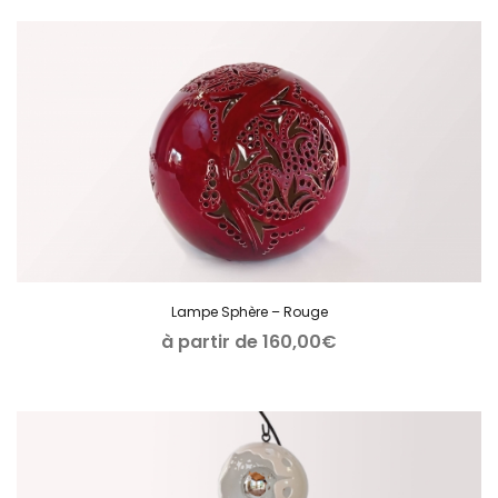
Lampe Sphère – Rouge
à partir de
160,00
€