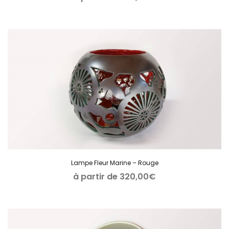
Lampe Fleur Marine – Rouge
à partir de
320,00
€