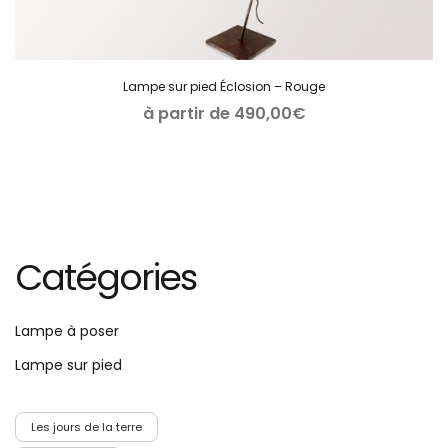
Lampe sur pied Éclosion – Rouge
à partir de
490,00
€
Catégories
Lampe à poser
Lampe sur pied
Les jours de la terre