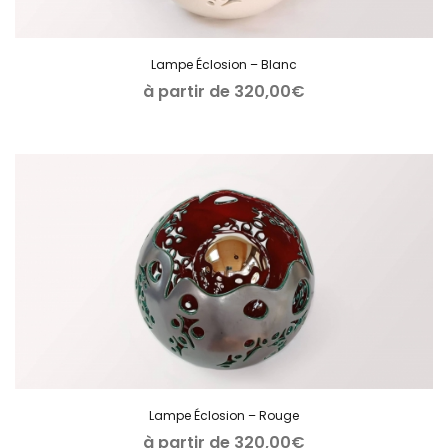
Lampe Éclosion – Blanc
à partir de
320,00
€
Lampe Éclosion – Rouge
à partir de
320,00
€