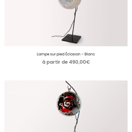
Lampe sur pied Éclosion – Blanc
à partir de
490,00
€